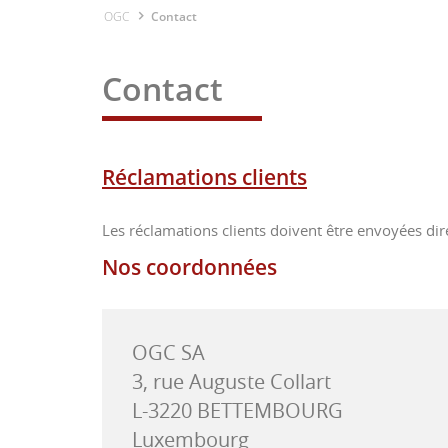
OGC
Contact
Contact
Réclamations clients
Les réclamations clients doivent être envoyées di
Nos coordonnées
OGC SA
3, rue Auguste Collart
L-3220
BETTEMBOURG
Luxembourg