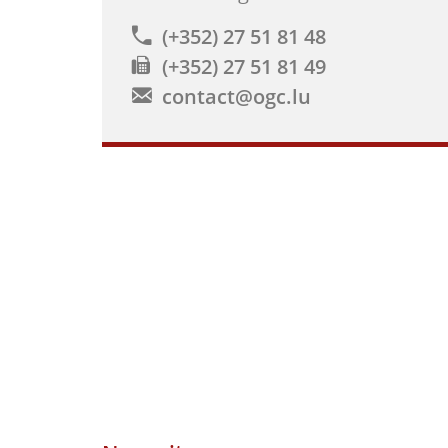
(+352) 27 51 81 48
(+352) 27 51 81 49
contact@ogc.lu