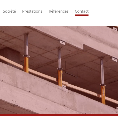
Société
Prestations
Références
Contact