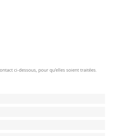
ontact ci-dessous, pour qu'elles soient traitées.