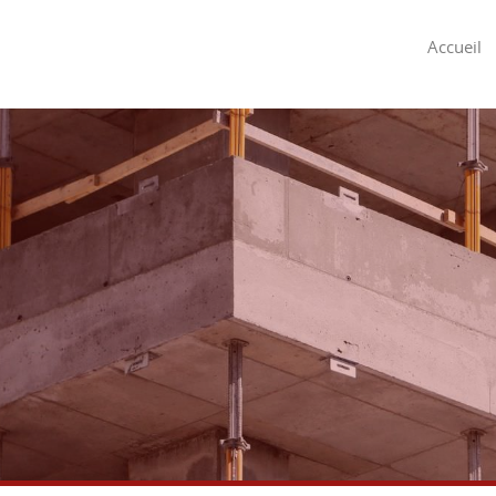
Accueil