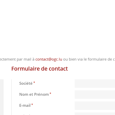
rectement par mail à
contact@ogc.lu
ou bien via le formulaire de c
Formulaire de contact
*
Société
*
Nom et Prénom
*
E-mail