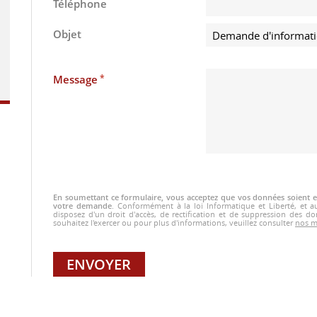
Téléphone
Objet
*
Message
En soumettant ce formulaire, vous acceptez que vos données soient en
votre demande
.
Conformément à la loi Informatique et Liberté, et 
disposez d'un droit d'accès, de rectification et de suppression des d
souhaitez l'exercer ou pour plus d'informations, veuillez consulter
nos m
ENVOYER